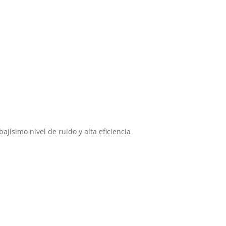
ísimo nivel de ruido y alta eficiencia