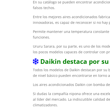
En su catálogo se pueden encontrar acondicio
falsos techos.
Entre los mejores aires acondicionados fabric
innovadoras, es capaz de reconocer si no hay
Permite mantener una temperatura constante e
funciones.
Ururu Sarara, por su parte, es uno de los mode
los pocos modelos capaces de controlar con pr
Daikin destaca por su
Todos los modelos de Daikin destacan por su ba
de nivel básico pueden encontrarse en torno a 
Los aires acondicionados Daikin con bomba de
Si dudas la compañía nipona ofrece una excele
al líder del mercado. La indiscutible calidad
climatizadores.