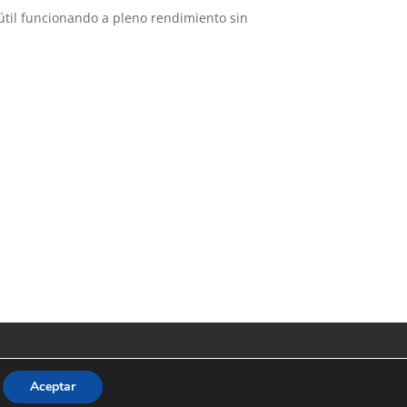
útil funcionando a pleno rendimiento sin
Aceptar