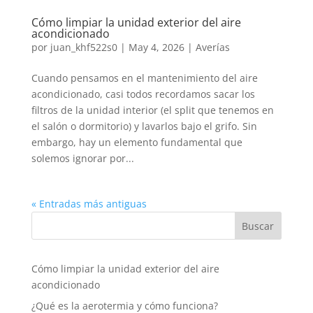
Cómo limpiar la unidad exterior del aire
acondicionado
por
juan_khf522s0
|
May 4, 2026
|
Averías
Cuando pensamos en el mantenimiento del aire
acondicionado, casi todos recordamos sacar los
filtros de la unidad interior (el split que tenemos en
el salón o dormitorio) y lavarlos bajo el grifo. Sin
embargo, hay un elemento fundamental que
solemos ignorar por...
« Entradas más antiguas
Cómo limpiar la unidad exterior del aire
acondicionado
¿Qué es la aerotermia y cómo funciona?