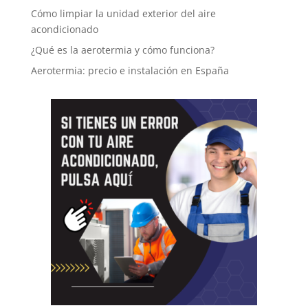
Cómo limpiar la unidad exterior del aire
acondicionado
¿Qué es la aerotermia y cómo funciona?
Aerotermia: precio e instalación en España