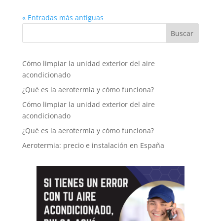
« Entradas más antiguas
Cómo limpiar la unidad exterior del aire
acondicionado
¿Qué es la aerotermia y cómo funciona?
Cómo limpiar la unidad exterior del aire
acondicionado
¿Qué es la aerotermia y cómo funciona?
Aerotermia: precio e instalación en España