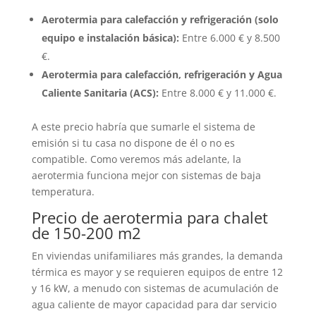
Aerotermia para calefacción y refrigeración (solo
equipo e instalación básica):
Entre 6.000 € y 8.500
€.
Aerotermia para calefacción, refrigeración y Agua
Caliente Sanitaria (ACS):
Entre 8.000 € y 11.000 €.
A este precio habría que sumarle el sistema de
emisión si tu casa no dispone de él o no es
compatible. Como veremos más adelante, la
aerotermia funciona mejor con sistemas de baja
temperatura.
Precio de aerotermia para chalet
de 150-200 m2
En viviendas unifamiliares más grandes, la demanda
térmica es mayor y se requieren equipos de entre 12
y 16 kW, a menudo con sistemas de acumulación de
agua caliente de mayor capacidad para dar servicio