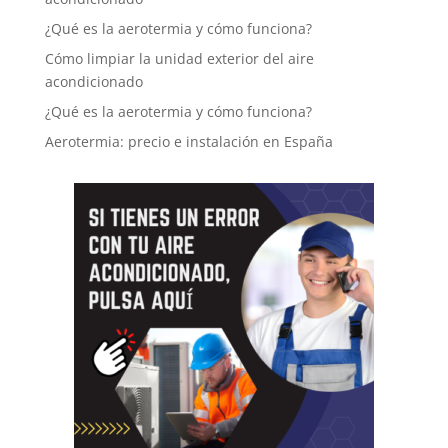
¿Qué es la aerotermia y cómo funciona?
Cómo limpiar la unidad exterior del aire
acondicionado
¿Qué es la aerotermia y cómo funciona?
Aerotermia: precio e instalación en España