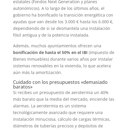
estatales (Fondos Next Generation y planes
autonómicos). A lo largo de los últimos años, el
gobierno ha bonificado la transición energética con
ayudas que van desde los 3.000 € hasta los 6.000 €,
dependiendo de si se desmantela una instalación
fósil antigua y de la potencia instalada.
Además, muchos ayuntamientos ofrecen una
bonificación de hasta el 50% en el IBI
(Impuesto de
Bienes Inmuebles) durante varios años por instalar
sistemas renovables en la vivienda, lo que acelera
aún más la amortización.
Cuidado con los presupuestos «demasiado
baratos»
Si recibes un presupuesto de aerotermia un 40%
más barato que la media del mercado, enciende las
alarmas. La aerotermia es un sistema
tecnológicamente avanzado que requiere una
instalación minuciosa, cálculo de cargas térmicas,
diámetros de tuberías precisos y depósitos de