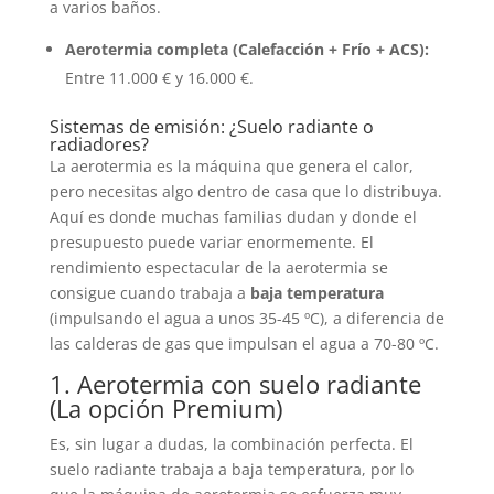
a varios baños.
Aerotermia completa (Calefacción + Frío + ACS):
Entre 11.000 € y 16.000 €.
Sistemas de emisión: ¿Suelo radiante o
radiadores?
La aerotermia es la máquina que genera el calor,
pero necesitas algo dentro de casa que lo distribuya.
Aquí es donde muchas familias dudan y donde el
presupuesto puede variar enormemente. El
rendimiento espectacular de la aerotermia se
consigue cuando trabaja a
baja temperatura
(impulsando el agua a unos 35-45 ºC), a diferencia de
las calderas de gas que impulsan el agua a 70-80 ºC.
1. Aerotermia con suelo radiante
(La opción Premium)
Es, sin lugar a dudas, la combinación perfecta. El
suelo radiante trabaja a baja temperatura, por lo