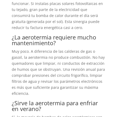
funcionar. Si instalas placas solares fotovoltaicas en
tu tejado, gran parte de la electricidad que
consumirá tu bomba de calor durante el día será
gratuita (generada por el sol). Esta sinergia puede
reducir tu factura energética casi a cero.
¿La aerotermia requiere mucho
mantenimiento?
Muy poco. A diferencia de las calderas de gas o
gasoil, la aerotermia no produce combustión. No hay
quemadores que limpiar, ni conductos de extracción
de humos que se obstruyan. Una revisión anual para
comprobar presiones del circuito frigorífico, limpiar
filtros de agua y revisar los parámetros electrónicos
es más que suficiente para garantizar su máxima
eficiencia.
¿Sirve la aerotermia para enfriar
en verano?