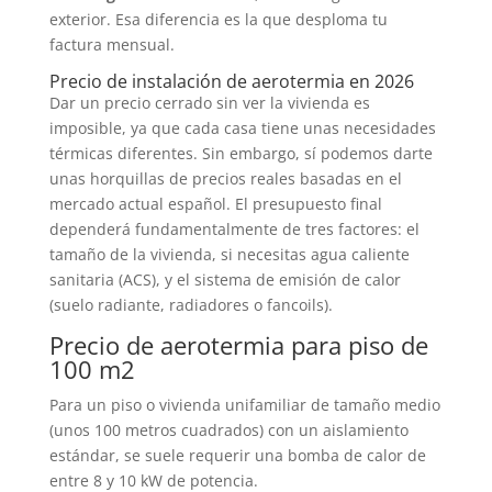
exterior. Esa diferencia es la que desploma tu
factura mensual.
Precio de instalación de aerotermia en 2026
Dar un precio cerrado sin ver la vivienda es
imposible, ya que cada casa tiene unas necesidades
térmicas diferentes. Sin embargo, sí podemos darte
unas horquillas de precios reales basadas en el
mercado actual español. El presupuesto final
dependerá fundamentalmente de tres factores: el
tamaño de la vivienda, si necesitas agua caliente
sanitaria (ACS), y el sistema de emisión de calor
(suelo radiante, radiadores o fancoils).
Precio de aerotermia para piso de
100 m2
Para un piso o vivienda unifamiliar de tamaño medio
(unos 100 metros cuadrados) con un aislamiento
estándar, se suele requerir una bomba de calor de
entre 8 y 10 kW de potencia.