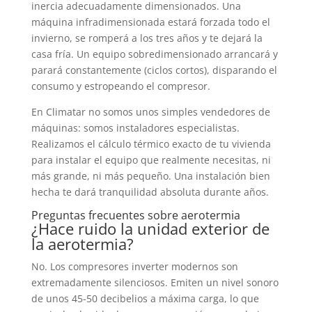
inercia adecuadamente dimensionados. Una
máquina infradimensionada estará forzada todo el
invierno, se romperá a los tres años y te dejará la
casa fría. Un equipo sobredimensionado arrancará y
parará constantemente (ciclos cortos), disparando el
consumo y estropeando el compresor.
En Climatar no somos unos simples vendedores de
máquinas: somos instaladores especialistas.
Realizamos el cálculo térmico exacto de tu vivienda
para instalar el equipo que realmente necesitas, ni
más grande, ni más pequeño. Una instalación bien
hecha te dará tranquilidad absoluta durante años.
Preguntas frecuentes sobre aerotermia
¿Hace ruido la unidad exterior de
la aerotermia?
No. Los compresores inverter modernos son
extremadamente silenciosos. Emiten un nivel sonoro
de unos 45-50 decibelios a máxima carga, lo que