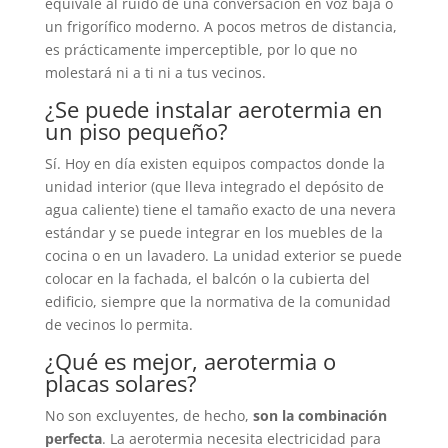
equivale al ruido de una conversación en voz baja o
un frigorífico moderno. A pocos metros de distancia,
es prácticamente imperceptible, por lo que no
molestará ni a ti ni a tus vecinos.
¿Se puede instalar aerotermia en
un piso pequeño?
Sí. Hoy en día existen equipos compactos donde la
unidad interior (que lleva integrado el depósito de
agua caliente) tiene el tamaño exacto de una nevera
estándar y se puede integrar en los muebles de la
cocina o en un lavadero. La unidad exterior se puede
colocar en la fachada, el balcón o la cubierta del
edificio, siempre que la normativa de la comunidad
de vecinos lo permita.
¿Qué es mejor, aerotermia o
placas solares?
No son excluyentes, de hecho,
son la combinación
perfecta
. La aerotermia necesita electricidad para