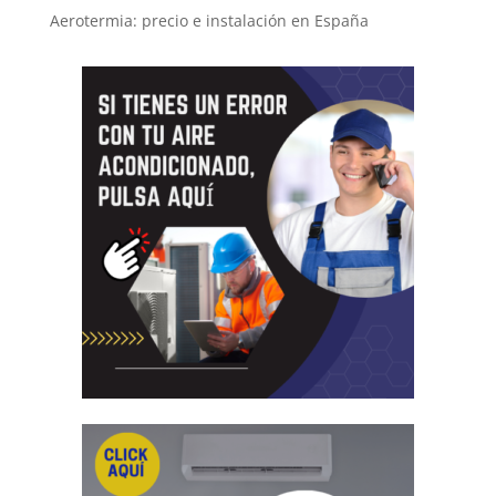
Aerotermia: precio e instalación en España