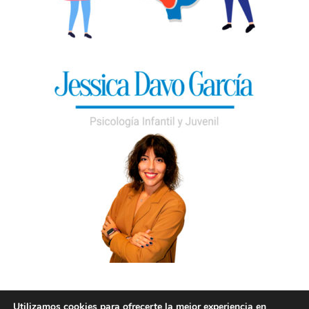
Utilizamos cookies para ofrecerte la mejor experiencia en