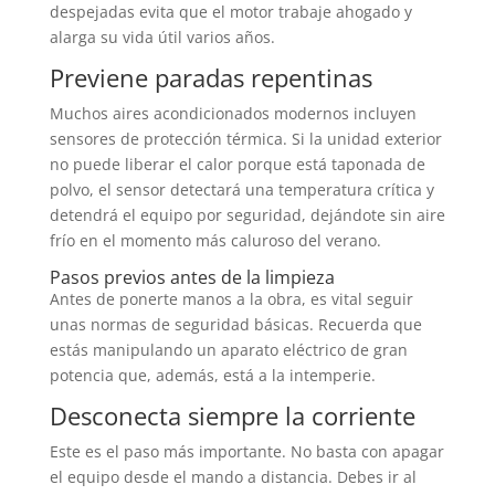
despejadas evita que el motor trabaje ahogado y
alarga su vida útil varios años.
Previene paradas repentinas
Muchos aires acondicionados modernos incluyen
sensores de protección térmica. Si la unidad exterior
no puede liberar el calor porque está taponada de
polvo, el sensor detectará una temperatura crítica y
detendrá el equipo por seguridad, dejándote sin aire
frío en el momento más caluroso del verano.
Pasos previos antes de la limpieza
Antes de ponerte manos a la obra, es vital seguir
unas normas de seguridad básicas. Recuerda que
estás manipulando un aparato eléctrico de gran
potencia que, además, está a la intemperie.
Desconecta siempre la corriente
Este es el paso más importante. No basta con apagar
el equipo desde el mando a distancia. Debes ir al