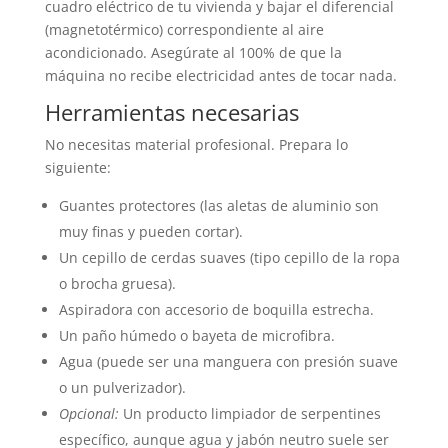
cuadro eléctrico de tu vivienda y bajar el diferencial
(magnetotérmico) correspondiente al aire
acondicionado. Asegúrate al 100% de que la
máquina no recibe electricidad antes de tocar nada.
Herramientas necesarias
No necesitas material profesional. Prepara lo
siguiente:
Guantes protectores (las aletas de aluminio son
muy finas y pueden cortar).
Un cepillo de cerdas suaves (tipo cepillo de la ropa
o brocha gruesa).
Aspiradora con accesorio de boquilla estrecha.
Un paño húmedo o bayeta de microfibra.
Agua (puede ser una manguera con presión suave
o un pulverizador).
Opcional:
Un producto limpiador de serpentines
específico, aunque agua y jabón neutro suele ser