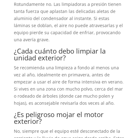
Rotundamente no. Las limpiadoras a presión tienen
tanta fuerza que aplastan las delicadas aletas de
aluminio del condensador al instante. Si estas
láminas se doblan, el aire no puede atravesarlas y el
equipo pierde su capacidad de enfriar, provocando
una avería grave.
¿Cada cuánto debo limpiar la
unidad exterior?
Se recomienda una limpieza a fondo al menos una
vez al año, idealmente en primavera, antes de
empezar a usar el aire de forma intensiva en verano.
Si vives en una zona con mucho polvo, cerca del mar
o rodeado de árboles (donde cae mucho polen y
hojas), es aconsejable revisarla dos veces al año.
¿Es peligroso mojar el motor
exterior?
No, siempre que el equipo esté desconectado de la