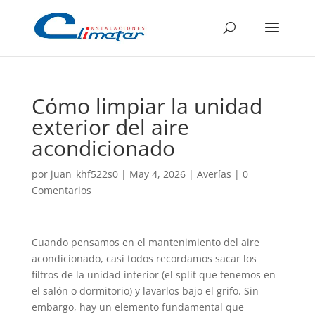
Cómo limpiar la unidad
exterior del aire
acondicionado
por
juan_khf522s0
|
May 4, 2026
|
Averías
|
0
Comentarios
Cuando pensamos en el mantenimiento del aire
acondicionado, casi todos recordamos sacar los
filtros de la unidad interior (el split que tenemos en
el salón o dormitorio) y lavarlos bajo el grifo. Sin
embargo, hay un elemento fundamental que