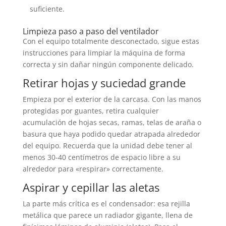
suficiente.
Limpieza paso a paso del ventilador
Con el equipo totalmente desconectado, sigue estas
instrucciones para limpiar la máquina de forma
correcta y sin dañar ningún componente delicado.
Retirar hojas y suciedad grande
Empieza por el exterior de la carcasa. Con las manos
protegidas por guantes, retira cualquier
acumulación de hojas secas, ramas, telas de araña o
basura que haya podido quedar atrapada alrededor
del equipo. Recuerda que la unidad debe tener al
menos 30-40 centímetros de espacio libre a su
alrededor para «respirar» correctamente.
Aspirar y cepillar las aletas
La parte más crítica es el condensador: esa rejilla
metálica que parece un radiador gigante, llena de