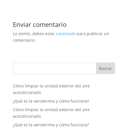
Enviar comentario
Lo siento, debes estar
conectado
para publicar un
comentario.
Cómo limpiar la unidad exterior del aire
acondicionado
¿Qué es la aerotermia y cómo funciona?
Cómo limpiar la unidad exterior del aire
acondicionado
¿Qué es la aerotermia y cómo funciona?