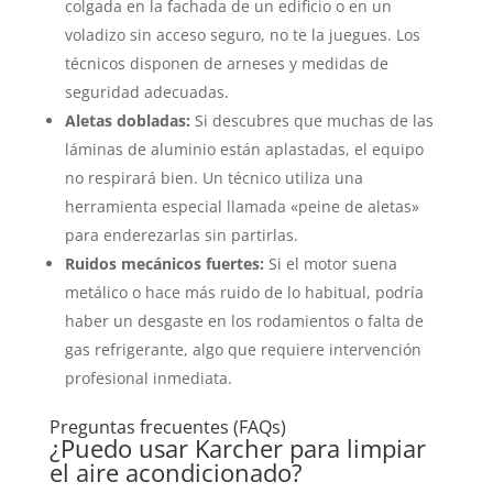
colgada en la fachada de un edificio o en un
voladizo sin acceso seguro, no te la juegues. Los
técnicos disponen de arneses y medidas de
seguridad adecuadas.
Aletas dobladas:
Si descubres que muchas de las
láminas de aluminio están aplastadas, el equipo
no respirará bien. Un técnico utiliza una
herramienta especial llamada «peine de aletas»
para enderezarlas sin partirlas.
Ruidos mecánicos fuertes:
Si el motor suena
metálico o hace más ruido de lo habitual, podría
haber un desgaste en los rodamientos o falta de
gas refrigerante, algo que requiere intervención
profesional inmediata.
Preguntas frecuentes (FAQs)
¿Puedo usar Karcher para limpiar
el aire acondicionado?