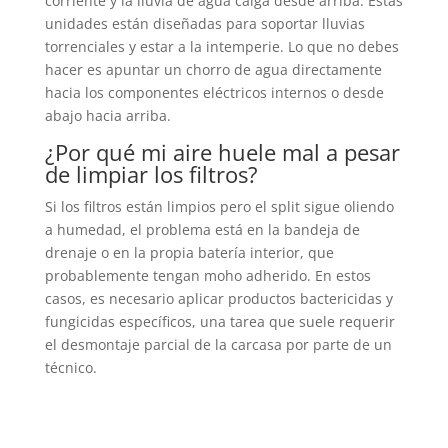
corriente y la lluvia de agua caiga desde arriba. Estas
unidades están diseñadas para soportar lluvias
torrenciales y estar a la intemperie. Lo que no debes
hacer es apuntar un chorro de agua directamente
hacia los componentes eléctricos internos o desde
abajo hacia arriba.
¿Por qué mi aire huele mal a pesar
de limpiar los filtros?
Si los filtros están limpios pero el split sigue oliendo
a humedad, el problema está en la bandeja de
drenaje o en la propia batería interior, que
probablemente tengan moho adherido. En estos
casos, es necesario aplicar productos bactericidas y
fungicidas específicos, una tarea que suele requerir
el desmontaje parcial de la carcasa por parte de un
técnico.