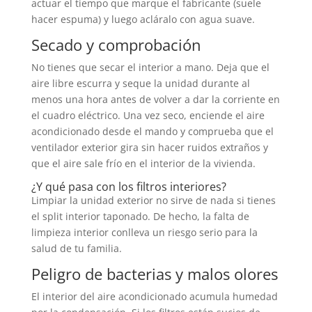
actuar el tiempo que marque el fabricante (suele
hacer espuma) y luego acláralo con agua suave.
Secado y comprobación
No tienes que secar el interior a mano. Deja que el
aire libre escurra y seque la unidad durante al
menos una hora antes de volver a dar la corriente en
el cuadro eléctrico. Una vez seco, enciende el aire
acondicionado desde el mando y comprueba que el
ventilador exterior gira sin hacer ruidos extraños y
que el aire sale frío en el interior de la vivienda.
¿Y qué pasa con los filtros interiores?
Limpiar la unidad exterior no sirve de nada si tienes
el split interior taponado. De hecho, la falta de
limpieza interior conlleva un riesgo serio para la
salud de tu familia.
Peligro de bacterias y malos olores
El interior del aire acondicionado acumula humedad