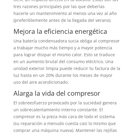
tres razones principales por las que deberías
hacerle un mantenimiento al menos una vez al año
(preferiblemente antes de la llegada del verano).
Mejora la eficiencia energética
Una batería condensadora sucia obliga al compresor
a trabajar mucho más tiempo y a mayor potencia
para lograr disipar el mismo calor. Esto se traduce
en un aumento brutal del consumo eléctrico. Una
unidad exterior limpia puede reducir tu factura de la
luz hasta en un 20% durante los meses de mayor
uso del aire acondicionado.
Alarga la vida del compresor
El sobreesfuerzo provocado por la suciedad genera
un sobrecalentamiento interno constante. El
compresor es la pieza más cara de todo el sistema
(su reparación a menudo cuesta casi lo mismo que
comprar una máquina nueva). Mantener las rejillas